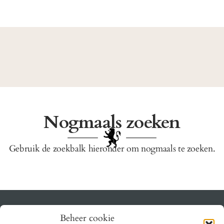
Nogmaals zoeken
Gebruik de zoekbalk hieronder om nogmaals te zoeken.
Beheer cookie