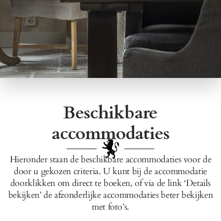
Beschikbare
accommodaties
Hieronder staan de beschikbare accommodaties voor de
door u gekozen criteria. U kunt bij de accommodatie
doorklikken om direct te boeken, of via de link ‘Details
bekijken’ de afzonderlijke accommodaties beter bekijken
met foto’s.