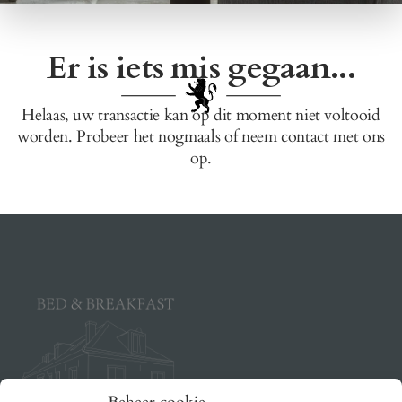
Er is iets mis gegaan...
Helaas, uw transactie kan op dit moment niet voltooid
worden. Probeer het nogmaals of neem contact met ons
op.